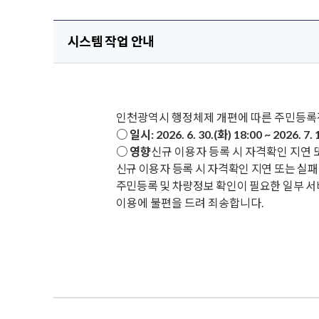
시스템 작업 안내
인천광역시 행정체제 개편에 따른 주민등록정
○ 일시:
2026. 6. 30.(화) 18:00 ~ 2026. 7. 
○ 영향
신규 이용자 등록 시 자격확인 지연 
신규 이용자 등록 시 자격확인 지연 또는 실패
주민등록 및 차량정보 확인이 필요한 일부 서
이용에 불편을 드려 죄송합니다.