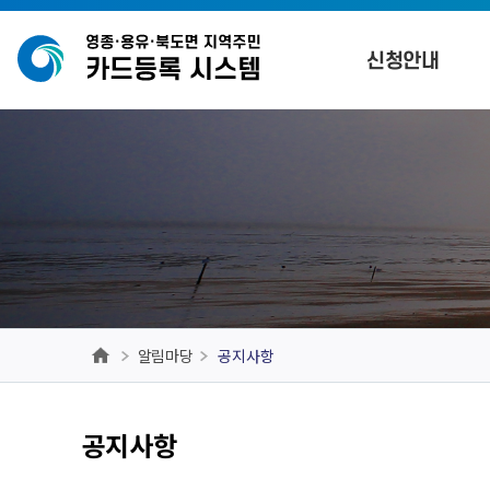
본문 바로가기
신청안내
알림마당
공지사항
공지사항